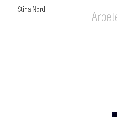
Stina Nord
Arbet